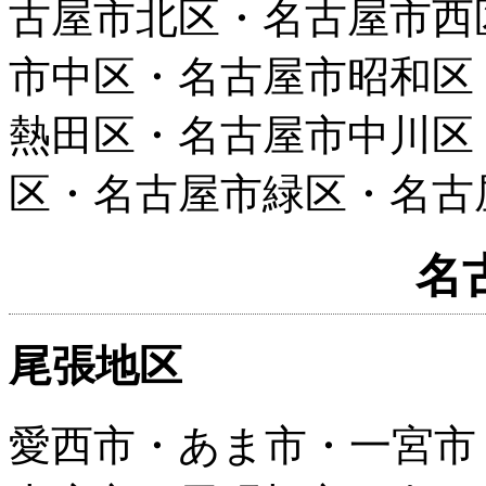
古屋市北区・名古屋市西
市中区・名古屋市昭和区
熱田区・名古屋市中川区
区・名古屋市緑区・名古
名
尾張地区
愛西市・あま市・一宮市