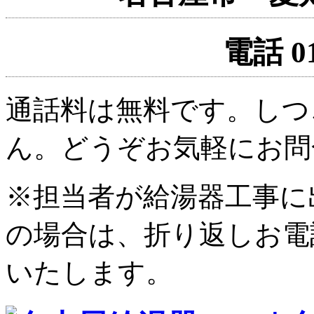
電話 01
通話料は無料です。しつ
ん。どうぞお気軽にお問
※担当者が給湯器工事に
の場合は、折り返しお電
いたします。