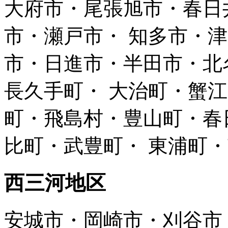
大府市・尾張旭市・春日
市・瀬戸市・ 知多市・
市・日進市・半田市・北
長久手町・ 大治町・蟹
町・飛島村・豊山町・春
比町・武豊町・ 東浦町
西三河地区
安城市・岡崎市・刈谷市