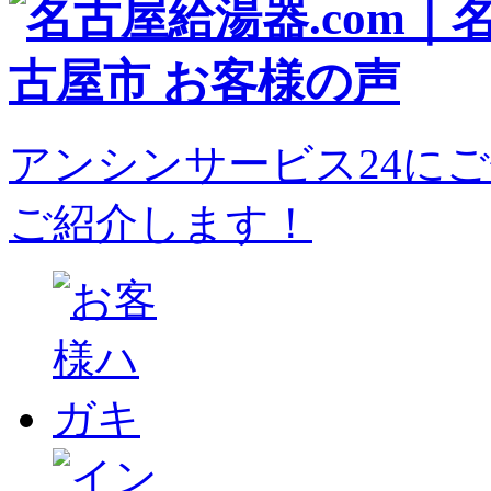
アンシンサービス24に
ご紹介します！