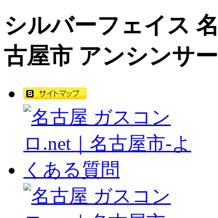
シルバーフェイス 名古
古屋市 アンシンサー