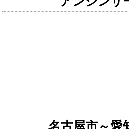
アンシンサ
名古屋市～愛