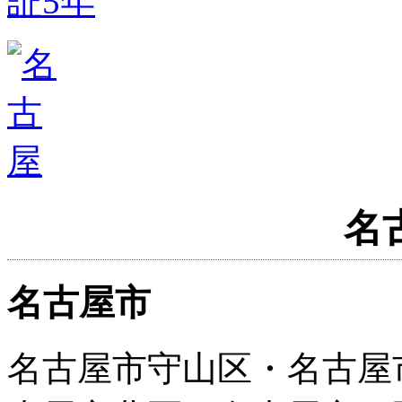
名
名古屋市
名古屋市守山区・名古屋