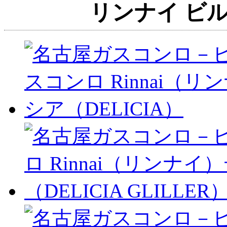
リンナイ ビ