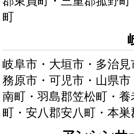
郡東員町・三重郡菰野町
町
岐阜市・大垣市・多治見
務原市・可児市・山県市
南町・羽島郡笠松町・養
町・安八郡安八町・本巣