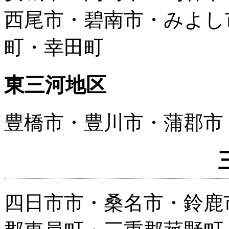
西尾市・碧南市・みよし
町・幸田町
東三河地区
豊橋市・豊川市・蒲郡市
四日市市・桑名市・鈴鹿