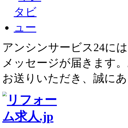
アンシンサービス24に
メッセージが届きます。
お送りいただき、誠にあ