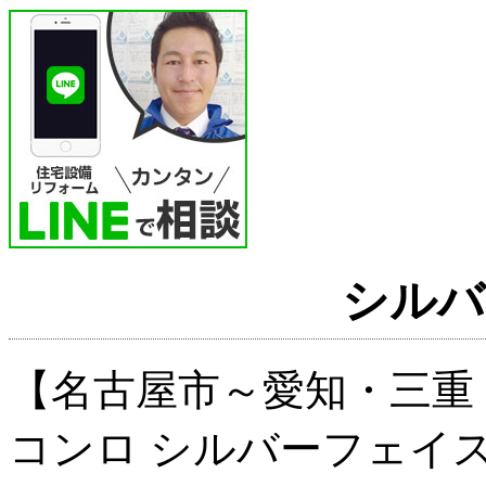
シルバ
【名古屋市～愛知・三重
コンロ シルバーフェイ