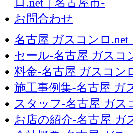
名古屋 ガスコンロ.ne
セール‐名古屋 ガスコン
料金‐名古屋 ガスコンロ
施工事例集‐名古屋 ガス
スタッフ‐名古屋 ガスコ
お店の紹介‐名古屋 ガス