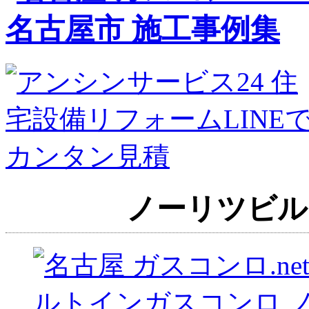
ノーリツビル