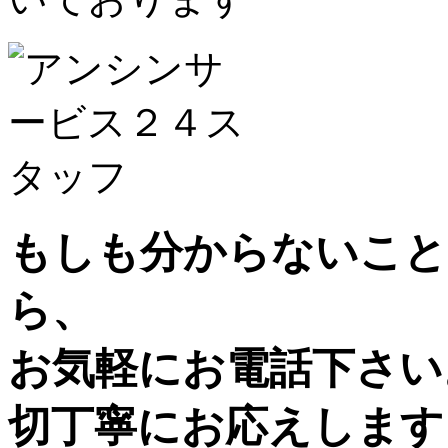
もしも分からないこと
ら、
お気軽にお電話下さい
切丁寧にお応えします