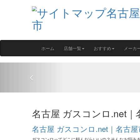
ホーム
店舗一覧
おすすめ
メーカ
Previous
名古屋 ガスコンロ.ne
名古屋 ガスコンロ.net｜名古屋
ガスコンロってどこに頼んだらいいの？そんなお悩み