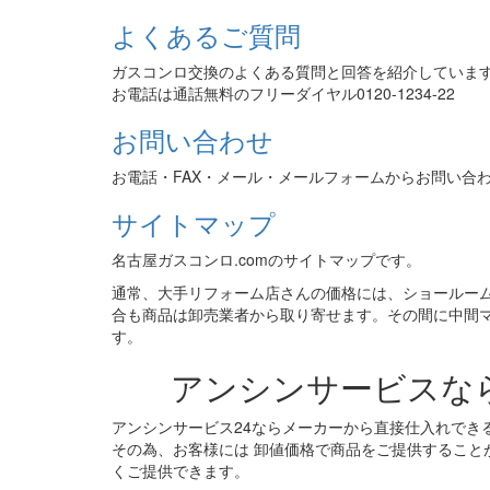
よくあるご質問
ガスコンロ交換のよくある質問と回答を紹介していま
お電話は通話無料のフリーダイヤル0120-1234-22
お問い合わせ
お電話・FAX・メール・メールフォームからお問い合
サイトマップ
名古屋ガスコンロ.comのサイトマップです。
通常、大手リフォーム店さんの価格には、ショールー
合も商品は卸売業者から取り寄せます。その間に中間
す。
アンシンサービスな
アンシンサービス24ならメーカーから直接仕入れでき
その為、お客様には 卸値価格で商品をご提供すること
くご提供できます。