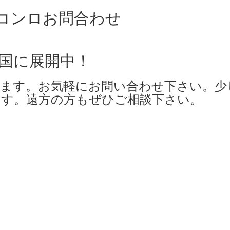
全国に展開中！
ます。お気軽にお問い合わせ下さい。少
す。遠方の方もぜひご相談下さい。