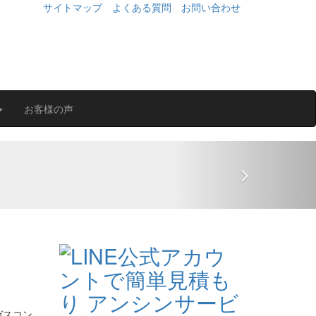
サイトマップ
よくある質問
お問い合わせ
お客様の声
Next
ガスコン