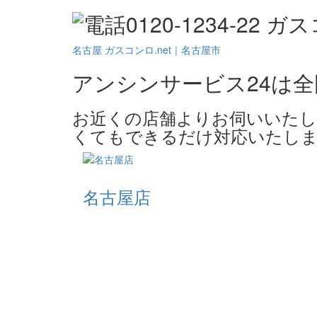
名古屋 ガスコンロ.net｜名古屋市
アンシンサービス24は
お近くの店舗よりお伺いいたし
くてもできるだけ対応いたしま
名古屋店