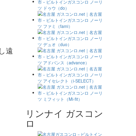
し遠
リンナイ ガスコン
ロ