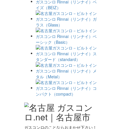
ガスコンロのことならおまかせ下さい！