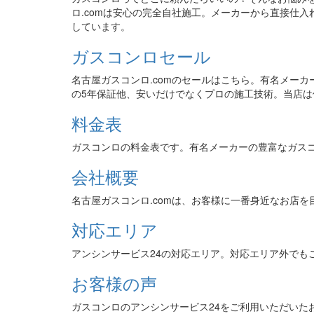
ロ.comは安心の完全自社施工。メーカーから直接仕
しています。
ガスコンロセール
名古屋ガスコンロ.comのセールはこちら。有名メー
の5年保証他、安いだけでなくプロの施工技術。当店
料金表
ガスコンロの料金表です。有名メーカーの豊富なガス
会社概要
名古屋ガスコンロ.comは、お客様に一番身近なお店を
対応エリア
アンシンサービス24の対応エリア。対応エリア外でも
お客様の声
ガスコンロのアンシンサービス24をご利用いただいた