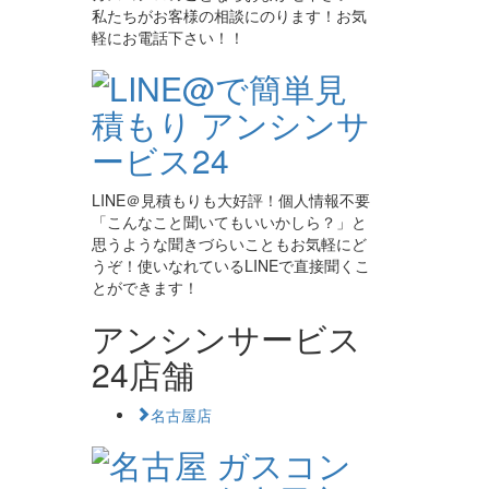
私たちがお客様の相談にのります！お気
軽にお電話下さい！！
LINE＠見積もりも大好評！個人情報不要
「こんなこと聞いてもいいかしら？」と
思うような聞きづらいこともお気軽にど
うぞ！使いなれているLINEで直接聞くこ
とができます！
アンシンサービス
24店舗
名古屋店