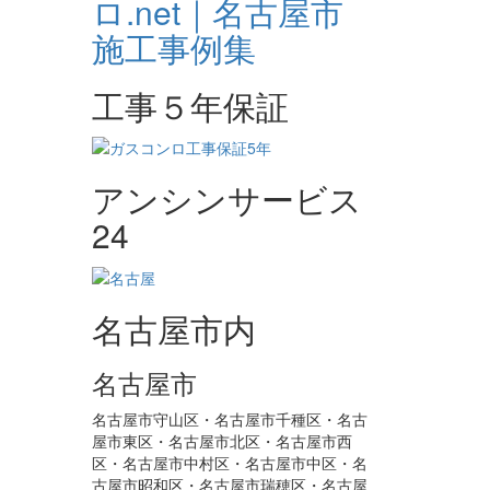
工事５年保証
アンシンサービス
24
名古屋市内
名古屋市
名古屋市守山区・名古屋市千種区・名古
屋市東区・名古屋市北区・名古屋市西
区・名古屋市中村区・名古屋市中区・名
古屋市昭和区・名古屋市瑞穂区・名古屋