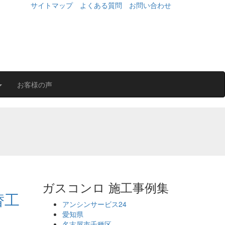
サイトマップ
よくある質問
お問い合わせ
お客様の声
ガスコンロ 施工事例集
替工
アンシンサービス24
愛知県
名古屋市千種区