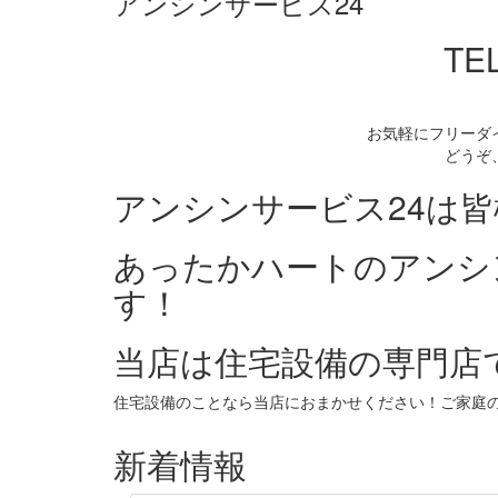
アンシンサービス24
TEL
お気軽にフリーダ
どうぞ
アンシンサービス24は
あったかハートのアンシ
す！
当店は住宅設備の専門店
住宅設備のことなら当店におまかせください！ご家庭
新着情報