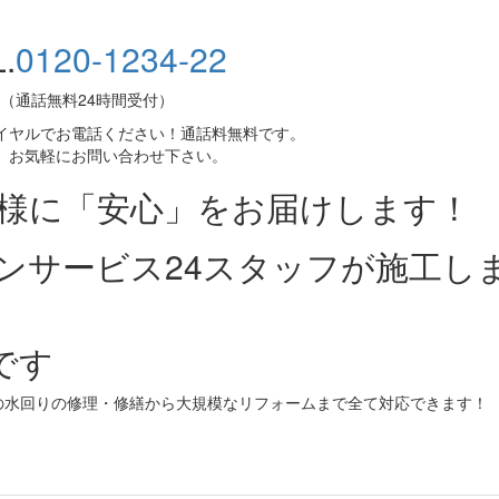
.
0120-1234-22
（通話無料24時間受付）
イヤルでお電話ください！通話料無料です。
、お気軽にお問い合わせ下さい。
皆様に「安心」をお届けします！
ンサービス24スタッフが施工し
です
の水回りの修理・修繕から大規模なリフォームまで全て対応できます！