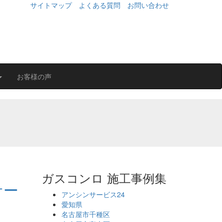
サイトマップ
よくある質問
お問い合わせ
お客様の声
ガスコンロ 施工事例集
サー
アンシンサービス24
愛知県
名古屋市千種区