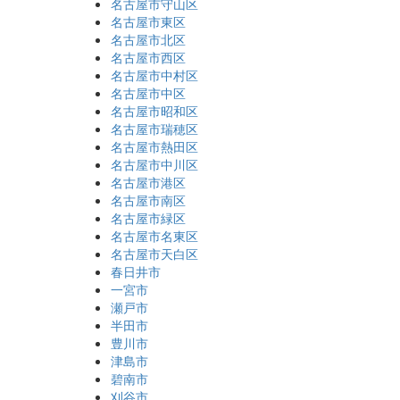
名古屋市守山区
名古屋市東区
名古屋市北区
名古屋市西区
名古屋市中村区
名古屋市中区
名古屋市昭和区
名古屋市瑞穂区
名古屋市熱田区
名古屋市中川区
名古屋市港区
名古屋市南区
名古屋市緑区
名古屋市名東区
名古屋市天白区
春日井市
一宮市
瀬戸市
半田市
豊川市
津島市
碧南市
刈谷市