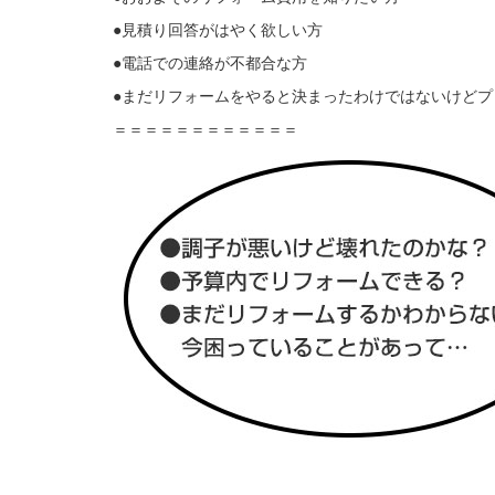
●見積り回答がはやく欲しい方
●電話での連絡が不都合な方
●まだリフォームをやると決まったわけではないけどプ
＝＝＝＝＝＝＝＝＝＝＝＝