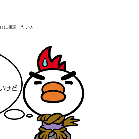
ロに相談したい方