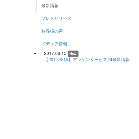
最新情報
プレスリリース
お客様の声
メディア情報
2017.08.15
New
【2017/8/15】アンシンサービス24最新情報