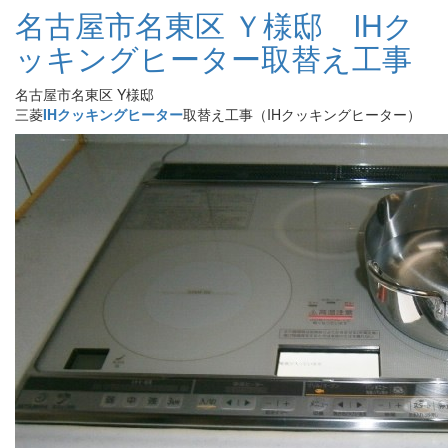
名古屋市名東区 Ｙ様邸 IHク
ッキングヒーター取替え工事
名古屋市名東区 Y様邸
三菱
IHクッキングヒーター
取替え工事（IHクッキングヒーター）