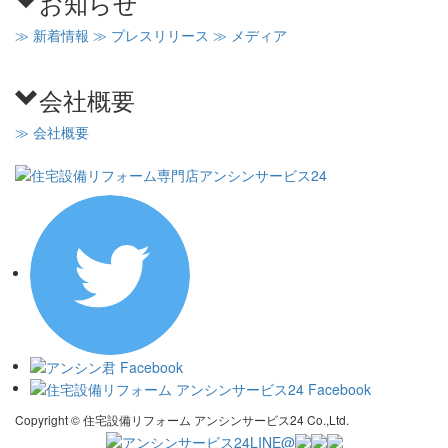
お知らせ
≫ 新着情報
≫ プレスリリース
≫ メディア
会社概要
≫ 会社概要
Copyright © 住宅設備リフォーム アンシンサービス24 Co.,Ltd.