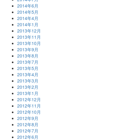
2014年6月
2014年5月
2014年4月
2014年1月
2013年12月
2013年11月
2013年10月
2013年9月
2013年8月
2013年7月
2013年5月
2013年4月
2013年3月
2013年2月
2013年1月
2012年12月
2012年11月
2012年10月
2012年9月
2012年8月
2012年7月
2012年6月