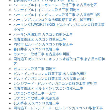
ハーマンビルトインガスコンロ取替工事 名古屋市北区
リンナイビルトインコンロ取替工事 岡崎市
ハーマンビルトインガスコンロ取替工事 名古屋市守山区
ハーマンガスコンロと食洗機取替工事 名古屋市東区
ハーマン C3WK3RJTSKSG ビルトインガスコンロ取替工事
小牧市
ハーマン尾張旭市 ガスコンロ取替工事
名古屋市緑区 ガスコンロ取替工事
岡崎市 ビルトインガスコンロ取替工事
春日井市 ガスコンロ取替工事
ガスコンロ取替工事 名古屋市中川区
同時施工 ガスコンロ・キッチン水栓取替工事 名古屋市昭和
区
ガスコンロ取替工事 岡崎市
ビルトインガスコンロ取替工事 名古屋市熱田区
ビルトインガスコンロ取替工事 名古屋市天白区
レンジフード・ビルトインガスコンロ取替工事 豊明市
名古屋市緑区 ビルトインガスコンロ取替工事
ガスコンロ取替工事 一宮市
ガスコンロ取替工事 尾張旭市
長久手市 ガスコンロ取替工事
同時施工！レンジフード・ビルトインガスコンロ取替工事