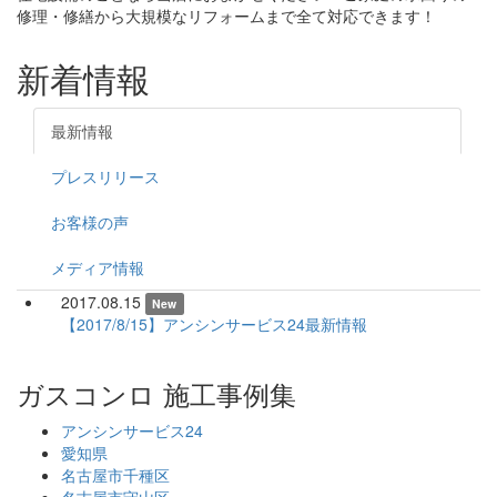
修理・修繕から大規模なリフォームまで全て対応できます！
新着情報
最新情報
プレスリリース
お客様の声
メディア情報
2017.08.15
New
【2017/8/15】アンシンサービス24最新情報
ガスコンロ 施工事例集
アンシンサービス24
愛知県
名古屋市千種区