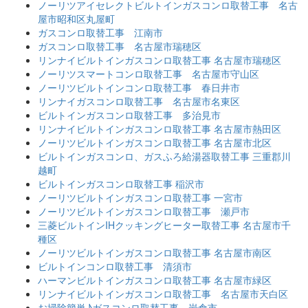
ノーリツアイセレクトビルトインガスコンロ取替工事 名古
屋市昭和区丸屋町
ガスコンロ取替工事 江南市
ガスコンロ取替工事 名古屋市瑞穂区
リンナイビルトインガスコンロ取替工事 名古屋市瑞穂区
ノーリツスマートコンロ取替工事 名古屋市守山区
ノーリツビルトインコンロ取替工事 春日井市
リンナイガスコンロ取替工事 名古屋市名東区
ビルトインガスコンロ取替工事 多治見市
リンナイビルトインガスコンロ取替工事 名古屋市熱田区
ノーリツビルトインガスコンロ取替工事 名古屋市北区
ビルトインガスコンロ、ガスふろ給湯器取替工事 三重郡川
越町
ビルトインガスコンロ取替工事 稲沢市
ノーリツビルトインガスコンロ取替工事 一宮市
ノーリツビルトインガスコンロ取替工事 瀬戸市
三菱ビルトインIHクッキングヒーター取替工事 名古屋市千
種区
ノーリツビルトインガスコンロ取替工事 名古屋市南区
ビルトインコンロ取替工事 清須市
ハーマンビルトインガスコンロ取替工事 名古屋市緑区
リンナイビルトインガスコンロ取替工事 名古屋市天白区
お掃除簡単♪ガスコンロ取替工事 岩倉市