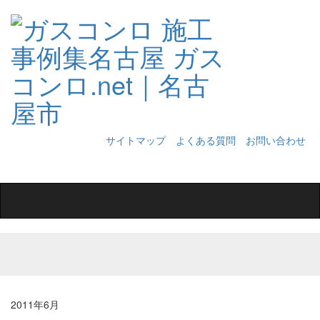
サイトマップ
よくある質問
お問い合わせ
Toggle
navigation
2011年6月