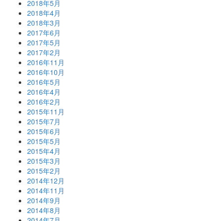
2018年5月
2018年4月
2018年3月
2017年6月
2017年5月
2017年2月
2016年11月
2016年10月
2016年5月
2016年4月
2016年2月
2015年11月
2015年7月
2015年6月
2015年5月
2015年4月
2015年3月
2015年2月
2014年12月
2014年11月
2014年9月
2014年8月
2014年7月