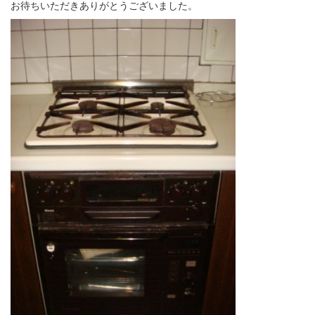
お待ちいただきありがとうございました。