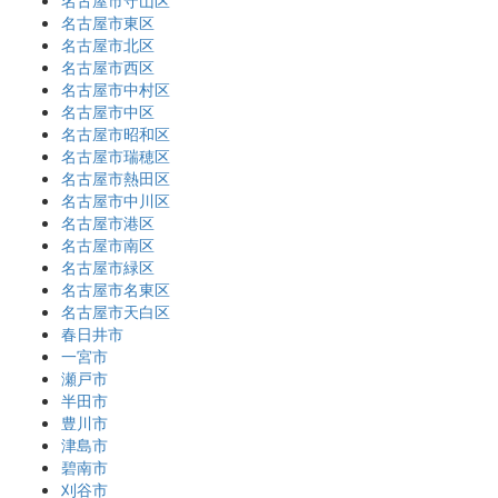
名古屋市守山区
名古屋市東区
名古屋市北区
名古屋市西区
名古屋市中村区
名古屋市中区
名古屋市昭和区
名古屋市瑞穂区
名古屋市熱田区
名古屋市中川区
名古屋市港区
名古屋市南区
名古屋市緑区
名古屋市名東区
名古屋市天白区
春日井市
一宮市
瀬戸市
半田市
豊川市
津島市
碧南市
刈谷市