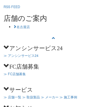
RSS FEED
店舗のご案内
名古屋店
アンシンサービス24
≫ アンシンサービス24
FC店舗募集
≫ FC店舗募集
サービス
≫ 店舗一覧
≫ 取扱製品
≫ メーカー
≫ 施工事例