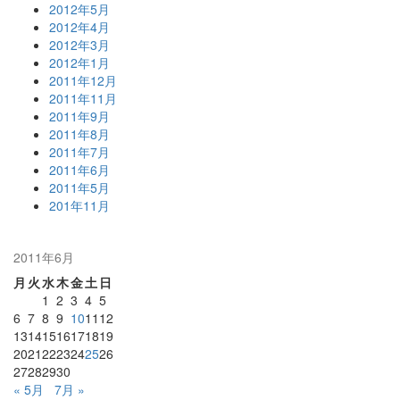
2012年5月
2012年4月
2012年3月
2012年1月
2011年12月
2011年11月
2011年9月
2011年8月
2011年7月
2011年6月
2011年5月
201年11月
2011年6月
月
火
水
木
金
土
日
1
2
3
4
5
6
7
8
9
10
11
12
13
14
15
16
17
18
19
20
21
22
23
24
25
26
27
28
29
30
« 5月
7月 »