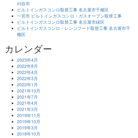
刈谷市
ビルトインガスコンロ取替工事 名古屋市千種区
一宮市 ビルトインガスコンロ・ガスオーブン取替工事
ビルトインガスコンロ取替工事 名古屋市緑区
ビルトインガスコンロ・レンジフード取替工事 名古屋市千
種区
カレンダー
2023年4月
2022年8月
2022年4月
2022年3月
2022年1月
2021年10月
2021年7月
2021年4月
2021年3月
2019年11月
2019年10月
2019年3月
2018年10月