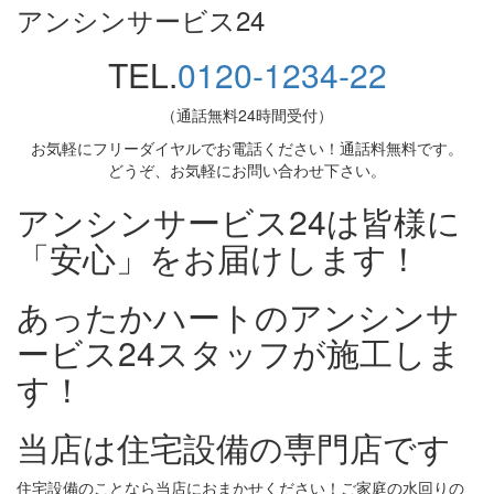
アンシンサービス24
TEL.
0120-1234-22
（通話無料24時間受付）
お気軽にフリーダイヤルでお電話ください！通話料無料です。
どうぞ、お気軽にお問い合わせ下さい。
アンシンサービス24は皆様に
「安心」をお届けします！
あったかハートのアンシンサ
ービス24スタッフが施工しま
す！
当店は住宅設備の専門店です
住宅設備のことなら当店におまかせください！ご家庭の水回りの