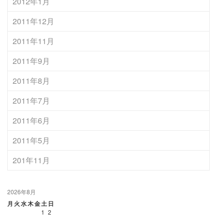
2012年1月
2011年12月
2011年11月
2011年9月
2011年8月
2011年7月
2011年6月
2011年5月
201年11月
2026年8月
月
火
水
木
金
土
日
1
2