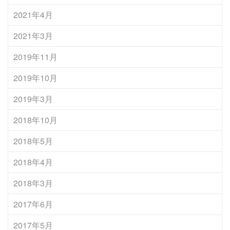
2021年4月
2021年3月
2019年11月
2019年10月
2019年3月
2018年10月
2018年5月
2018年4月
2018年3月
2017年6月
2017年5月