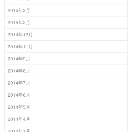
2015年3月
2015年2月
2014年12月
2014年11月
2014年9月
2014年8月
2014年7月
2014年6月
2014年5月
2014年4月
2014年1月