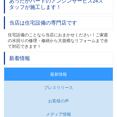
あったかハートのアンシンサービス24ス
タッフが施工します！
当店は住宅設備の専門店です
住宅設備のことなら当店におまかせください！ご家庭
の水回りの修理・修繕から大規模なリフォームまで全
て対応できます！
新着情報
最新情報
プレスリリース
お客様の声
メディア情報