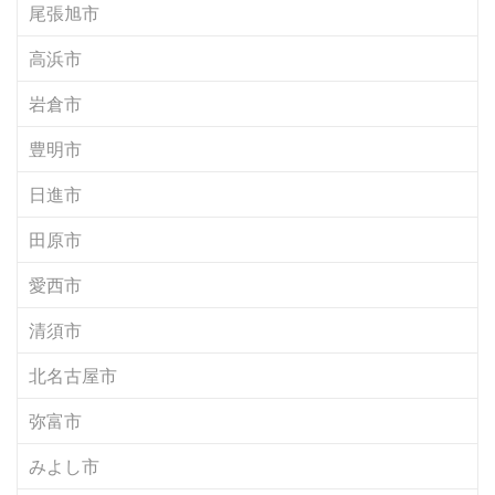
尾張旭市
高浜市
岩倉市
豊明市
日進市
田原市
愛西市
清須市
北名古屋市
弥富市
みよし市