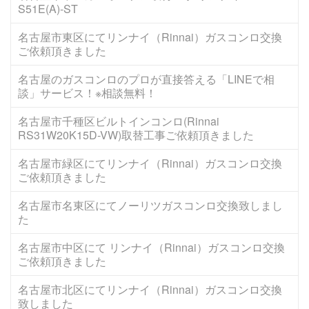
S51E(A)-ST
名古屋市東区にてリンナイ（Rinnai）ガスコンロ交換
ご依頼頂きました
名古屋のガスコンロのプロが直接答える「LINEで相
談」サービス！※相談無料！
名古屋市千種区ビルトインコンロ(Rinnai
RS31W20K15D-VW)取替工事ご依頼頂きました
名古屋市緑区にてリンナイ（Rinnai）ガスコンロ交換
ご依頼頂きました
名古屋市名東区にてノーリツガスコンロ交換致しまし
た
名古屋市中区にて リンナイ（Rinnai）ガスコンロ交換
ご依頼頂きました
名古屋市北区にてリンナイ（Rinnai）ガスコンロ交換
致しました