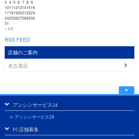
3
4
5
6
7
8
9
10
11
12
13
14
15
16
17
18
19
20
21
22
23
24
25
26
27
28
29
30
31
« 4月
RSS FEED
店舗のご案内
名古屋店
アンシンサービス24
≫ アンシンサービス24
FC店舗募集