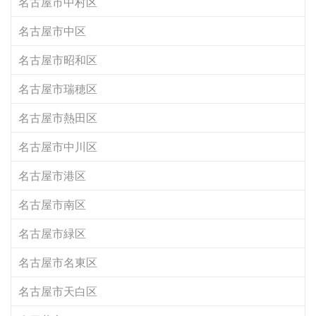
名古屋市中村区
名古屋市中区
名古屋市昭和区
名古屋市瑞穂区
名古屋市熱田区
名古屋市中川区
名古屋市港区
名古屋市南区
名古屋市緑区
名古屋市名東区
名古屋市天白区