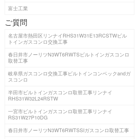
富士工業
ご質問
名古屋市熱田区リンナイRHS31W31E13RCSTWビル
トインガスコンロ交換工事
春日井市ノーリツN3WT6RWTSビルトインガスコンロ
取替工事
岐阜県ガスコンロ交換工事ビルトインコンベックandガ
スコンロ
半田市ビルトインガスコンロ取替工事リンナイ
RHS31W32L24RSTW
一宮市ビルトインガスコンロ取替工事リンナイ
RS31W27P10DG
春日井市ノーリツN3WT6RWTSSIガスコンロ取替工事