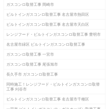
ガスコンロ取替工事 岡崎市
ビルトインガスコンロ取替工事 名古屋市熱田区
ビルトインガスコンロ取替工事 名古屋市天白区
レンジフード・ビルトインガスコンロ取替工事 豊明市
名古屋市緑区 ビルトインガスコンロ取替工事
ガスコンロ取替工事 一宮市
ガスコンロ取替工事 尾張旭市
長久手市 ガスコンロ取替工事
同時施工！レンジフード・ビルトインガスコンロ取替
工事 刈谷市
ビルトインガスコンロ取替工事 名古屋市千種区
一宮市 ビルトインガスコンロ・ガスオーブン取替工事