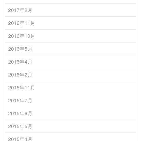
2017年2月
2016年11月
2016年10月
2016年5月
2016年4月
2016年2月
2015年11月
2015年7月
2015年6月
2015年5月
2015年4月