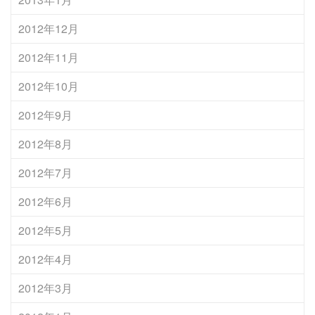
2012年12月
2012年11月
2012年10月
2012年9月
2012年8月
2012年7月
2012年6月
2012年5月
2012年4月
2012年3月