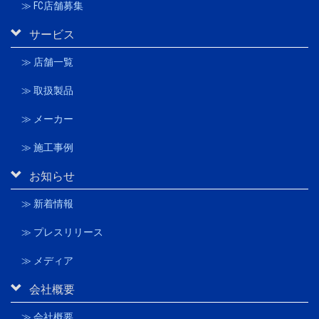
≫ FC店舗募集
サービス
≫ 店舗一覧
≫ 取扱製品
≫ メーカー
≫ 施工事例
お知らせ
≫ 新着情報
≫ プレスリリース
≫ メディア
会社概要
≫ 会社概要