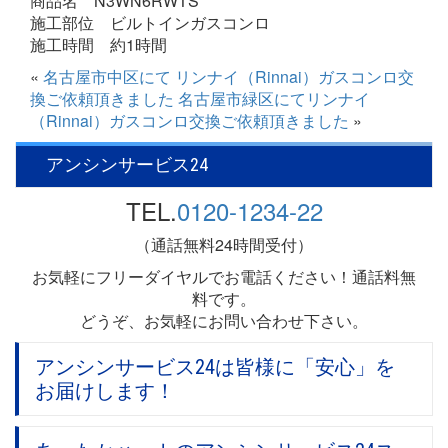
商品名 N3WN6RWTS
施工部位 ビルトインガスコンロ
施工時間 約1時間
«
名古屋市中区にて リンナイ（Rinnai）ガスコンロ交
換ご依頼頂きました
名古屋市緑区にてリンナイ
（Rinnai）ガスコンロ交換ご依頼頂きました
»
アンシンサービス24
TEL.
0120-1234-22
（通話無料24時間受付）
お気軽にフリーダイヤルでお電話ください！通話料無
料です。
どうぞ、お気軽にお問い合わせ下さい。
アンシンサービス24は皆様に「安心」を
お届けします！