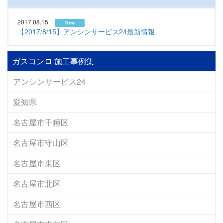
2017.08.15
New
【2017/8/15】アンシンサービス24最新情報
ガスコンロ 施工事例集
アンシンサービス24
愛知県
名古屋市千種区
名古屋市守山区
名古屋市東区
名古屋市北区
名古屋市西区