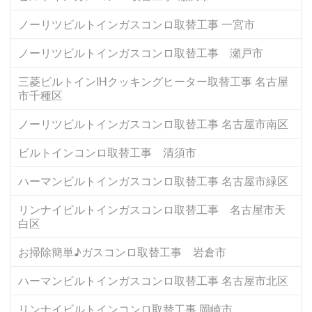
ノーリツビルトインガスコンロ取替工事 一宮市
ノーリツビルトインガスコンロ取替工事 瀬戸市
三菱ビルトインIHクッキングヒーター取替工事 名古屋
市千種区
ノーリツビルトインガスコンロ取替工事 名古屋市南区
ビルトインコンロ取替工事 清須市
ハーマンビルトインガスコンロ取替工事 名古屋市緑区
リンナイビルトインガスコンロ取替工事 名古屋市天
白区
お掃除簡単♪ガスコンロ取替工事 岩倉市
ハーマンビルトインガスコンロ取替工事 名古屋市北区
リンナイビルトインコンロ取替工事 岡崎市