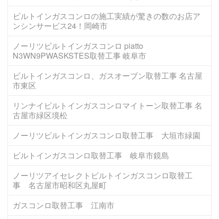
ビルトインガスコンロの施工実績が驚きの数のお店ア
ンシンサービス24！岡崎市
ノーリツビルトインガスコンロ piatto
N3WN9PWASKSTES取替工事 岐阜市
ビルトインガスコンロ、ガスオーブン取替工事 名古屋
市東区
リンナイビルトインガスコンロマイトーン取替工事 名
古屋市緑区境松
ノーリツビルトインガスコンロ取替工事 大垣市緑園
ビルトインガスコンロ取替工事 岐阜市鏡島
ノーリツアイセレクトビルトインガスコンロ取替工
事 名古屋市昭和区丸屋町
ガスコンロ取替工事 江南市