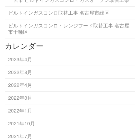
ビルトインガスコンロ取替工事 名古屋市緑区
ビルトインガスコンロ・レンジフード取替工事 名古屋
市千種区
カレンダー
2023年4月
2022年8月
2022年4月
2022年3月
2022年1月
2021年10月
2021年7月