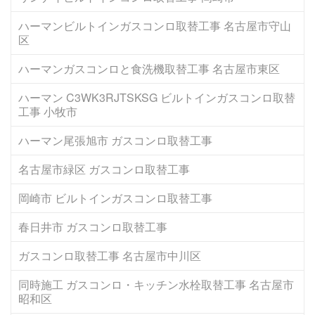
ハーマンビルトインガスコンロ取替工事 名古屋市守山
区
ハーマンガスコンロと食洗機取替工事 名古屋市東区
ハーマン C3WK3RJTSKSG ビルトインガスコンロ取替
工事 小牧市
ハーマン尾張旭市 ガスコンロ取替工事
名古屋市緑区 ガスコンロ取替工事
岡崎市 ビルトインガスコンロ取替工事
春日井市 ガスコンロ取替工事
ガスコンロ取替工事 名古屋市中川区
同時施工 ガスコンロ・キッチン水栓取替工事 名古屋市
昭和区