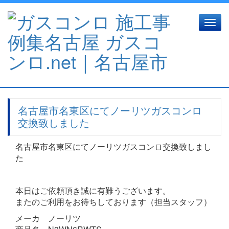
Toggle
naviga
名古屋市名東区にてノーリツガスコンロ
交換致しました
名古屋市名東区にてノーリツガスコンロ交換致しまし
た
本日はご依頼頂き誠に有難うございます。
またのご利用をお待ちしております（担当スタッフ）
メーカ ノーリツ