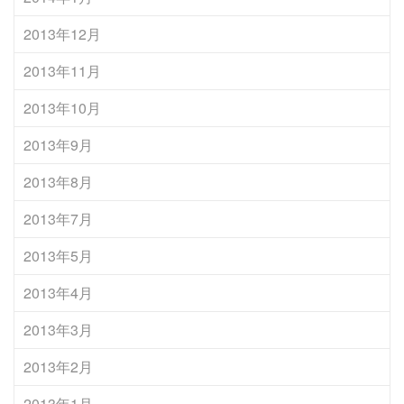
2013年12月
2013年11月
2013年10月
2013年9月
2013年8月
2013年7月
2013年5月
2013年4月
2013年3月
2013年2月
2013年1月