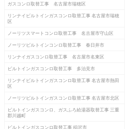
ガスコンロ取替工事 名古屋市瑞穂区
リンナイビルトインガスコンロ取替工事 名古屋市瑞穂
区
ノーリツスマートコンロ取替工事 名古屋市守山区
ノーリツビルトインコンロ取替工事 春日井市
リンナイガスコンロ取替工事 名古屋市名東区
ビルトインガスコンロ取替工事 多治見市
リンナイビルトインガスコンロ取替工事 名古屋市熱田
区
ノーリツビルトインガスコンロ取替工事 名古屋市北区
ビルトインガスコンロ、ガスふろ給湯器取替工事 三重
郡川越町
ビルトインガスコンロ取替工事 稲沢市