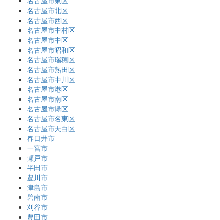
名古屋市東区
名古屋市北区
名古屋市西区
名古屋市中村区
名古屋市中区
名古屋市昭和区
名古屋市瑞穂区
名古屋市熱田区
名古屋市中川区
名古屋市港区
名古屋市南区
名古屋市緑区
名古屋市名東区
名古屋市天白区
春日井市
一宮市
瀬戸市
半田市
豊川市
津島市
碧南市
刈谷市
豊田市