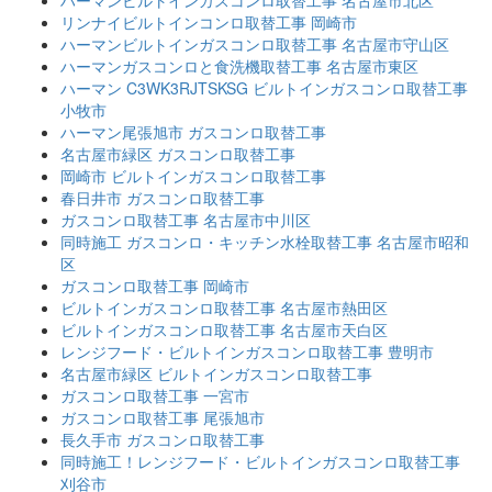
リンナイビルトインコンロ取替工事 岡崎市
ハーマンビルトインガスコンロ取替工事 名古屋市守山区
ハーマンガスコンロと食洗機取替工事 名古屋市東区
ハーマン C3WK3RJTSKSG ビルトインガスコンロ取替工事
小牧市
ハーマン尾張旭市 ガスコンロ取替工事
名古屋市緑区 ガスコンロ取替工事
岡崎市 ビルトインガスコンロ取替工事
春日井市 ガスコンロ取替工事
ガスコンロ取替工事 名古屋市中川区
同時施工 ガスコンロ・キッチン水栓取替工事 名古屋市昭和
区
ガスコンロ取替工事 岡崎市
ビルトインガスコンロ取替工事 名古屋市熱田区
ビルトインガスコンロ取替工事 名古屋市天白区
レンジフード・ビルトインガスコンロ取替工事 豊明市
名古屋市緑区 ビルトインガスコンロ取替工事
ガスコンロ取替工事 一宮市
ガスコンロ取替工事 尾張旭市
長久手市 ガスコンロ取替工事
同時施工！レンジフード・ビルトインガスコンロ取替工事
刈谷市