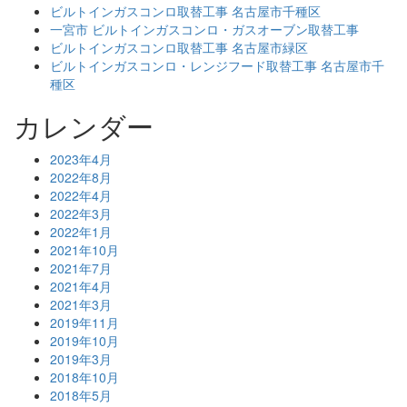
ビルトインガスコンロ取替工事 名古屋市千種区
一宮市 ビルトインガスコンロ・ガスオーブン取替工事
ビルトインガスコンロ取替工事 名古屋市緑区
ビルトインガスコンロ・レンジフード取替工事 名古屋市千
種区
カレンダー
2023年4月
2022年8月
2022年4月
2022年3月
2022年1月
2021年10月
2021年7月
2021年4月
2021年3月
2019年11月
2019年10月
2019年3月
2018年10月
2018年5月