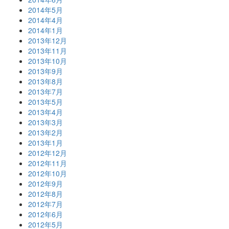
2014年5月
2014年4月
2014年1月
2013年12月
2013年11月
2013年10月
2013年9月
2013年8月
2013年7月
2013年5月
2013年4月
2013年3月
2013年2月
2013年1月
2012年12月
2012年11月
2012年10月
2012年9月
2012年8月
2012年7月
2012年6月
2012年5月