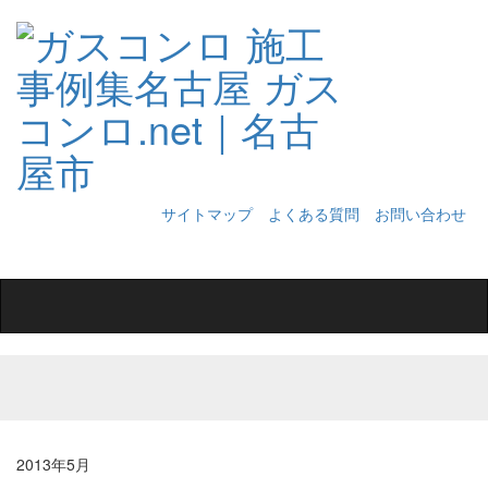
サイトマップ
よくある質問
お問い合わせ
Toggle
navigation
2013年5月