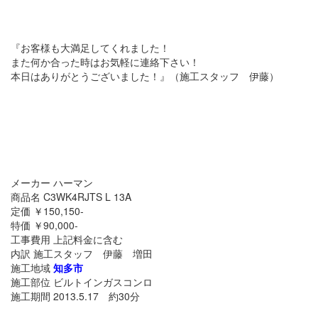
『お客様も大満足してくれました！
また何か合った時はお気軽に連絡下さい！
本日はありがとうございました！』（施工スタッフ 伊藤）
メーカー ハーマン
商品名 C3WK4RJTS L 13A
定価 ￥150,150-
特価 ￥90,000-
工事費用 上記料金に含む
内訳 施工スタッフ 伊藤 増田
施工地域
知多市
施工部位 ビルトインガスコンロ
施工期間 2013.5.17 約30分