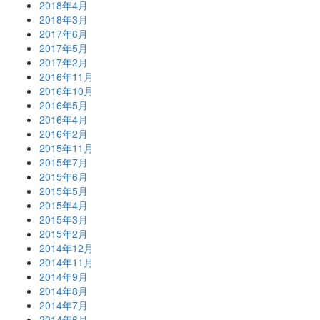
2018年4月
2018年3月
2017年6月
2017年5月
2017年2月
2016年11月
2016年10月
2016年5月
2016年4月
2016年2月
2015年11月
2015年7月
2015年6月
2015年5月
2015年4月
2015年3月
2015年2月
2014年12月
2014年11月
2014年9月
2014年8月
2014年7月
2014年6月