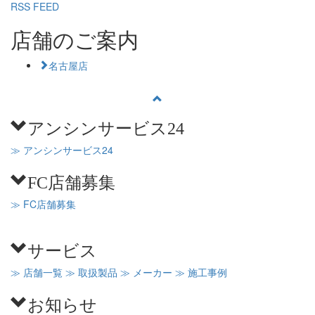
RSS FEED
店舗のご案内
名古屋店
アンシンサービス24
≫ アンシンサービス24
FC店舗募集
≫ FC店舗募集
サービス
≫ 店舗一覧
≫ 取扱製品
≫ メーカー
≫ 施工事例
お知らせ