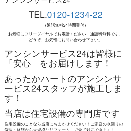
TEL.
0120-1234-22
（通話無料24時間受付）
お気軽にフリーダイヤルでお電話ください！通話料無料です。
どうぞ、お気軽にお問い合わせ下さい。
アンシンサービス24は皆様に
「安心」をお届けします！
あったかハートのアンシンサ
ービス24スタッフが施工しま
す！
当店は住宅設備の専門店です
住宅設備のことなら当店におまかせください！ご家庭の水回りの
修理・修繕から大規模なリフォームまで全て対応できます！