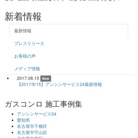
新着情報
最新情報
プレスリリース
お客様の声
メディア情報
2017.08.15
New
【2017/8/15】アンシンサービス24最新情報
ガスコンロ 施工事例集
アンシンサービス24
愛知県
名古屋市千種区
名古屋市守山区