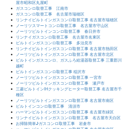
屋市昭和区丸屋町
ガスコンロ取替工事 江南市
ガスコンロ取替工事 名古屋市瑞穂区
リンナイビルトインガスコンロ取替工事 名古屋市瑞穂区
ノーリツスマートコンロ取替工事 名古屋市守山区
ノーリツビルトインコンロ取替工事 春日井市
リンナイガスコンロ取替工事 名古屋市名東区
ビルトインガスコンロ取替工事 多治見市
リンナイビルトインガスコンロ取替工事 名古屋市熱田区
ノーリツビルトインガスコンロ取替工事 名古屋市北区
ビルトインガスコンロ、ガスふろ給湯器取替工事 三重郡川
越町
ビルトインガスコンロ取替工事 稲沢市
ノーリツビルトインガスコンロ取替工事 一宮市
ノーリツビルトインガスコンロ取替工事 瀬戸市
三菱ビルトインIHクッキングヒーター取替工事 名古屋市千
種区
ノーリツビルトインガスコンロ取替工事 名古屋市南区
ビルトインコンロ取替工事 清須市
ハーマンビルトインガスコンロ取替工事 名古屋市緑区
リンナイビルトインガスコンロ取替工事 名古屋市天白区
お掃除簡単♪ガスコンロ取替工事 岩倉市
ハーマンビルトインガスコンロ取替工事 名古屋市北区