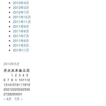
2012年4月
2012年3月
2012年1月
2011年12月
2011年11月
2011年9月
2011年8月
2011年7月
2011年6月
2011年5月
201年11月
2013年5月
月
火
水
木
金
土
日
1
2
3
4
5
6
7
8
9
10
11
12
13
14
15
16
17
18
19
20
21
22
23
24
25
26
27
28
29
30
31
« 4月
7月 »